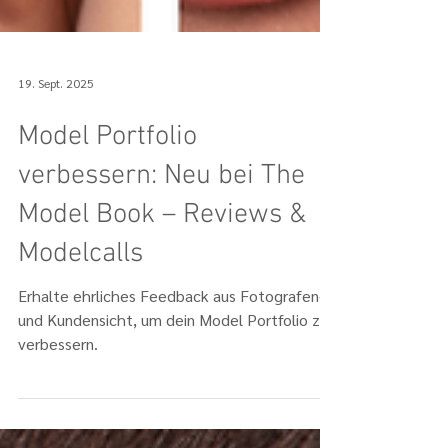
19. Sept. 2025
Model Portfolio
verbessern: Neu bei The
Model Book – Reviews &
Modelcalls
Erhalte ehrliches Feedback aus Fotografen-
und Kundensicht, um dein Model Portfolio zu
verbessern.