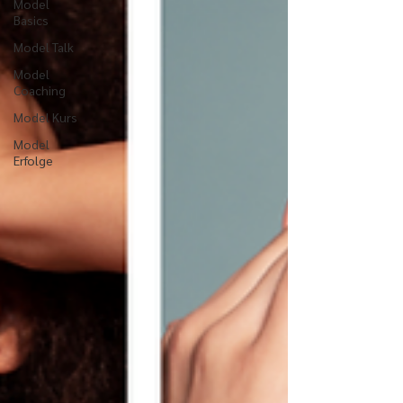
Model
Basics
Model Talk
Model
Coaching
Model Kurs
Model
Erfolge