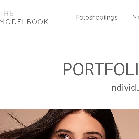
THE
Fotoshootings
M
MODELBOOK
PORTFOLI
Individ