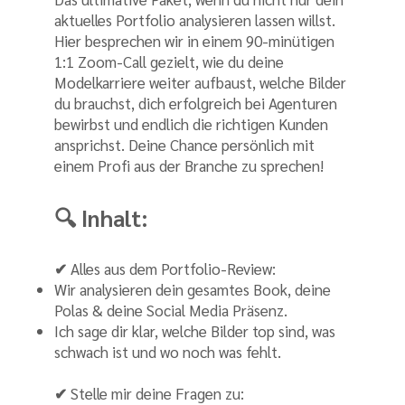
aktuelles Portfolio analysieren lassen willst.
Hier besprechen wir in einem 90-minütigen
1:1 Zoom-Call gezielt, wie du deine
Modelkarriere weiter aufbaust, welche Bilder
du brauchst, dich erfolgreich bei Agenturen
bewirbst und endlich die richtigen Kunden
ansprichst. Deine Chance persönlich mit
einem Profi aus der Branche zu sprechen!
🔍 Inhalt:
✔
Alles aus dem Portfolio-Review:
Wir analysieren dein gesamtes Book, deine
Polas & deine Social Media Präsenz.
Ich sage dir klar, welche Bilder top sind, was
schwach ist und wo noch was fehlt.
✔
Stelle mir deine Fragen zu: