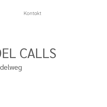
Kontakt
DEL CALLS
Modelweg