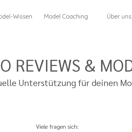
odel-Wissen
Model Coaching
Über uns
O REVIEWS & MO
uelle Unterstützung für deinen 
Viele fragen sich: