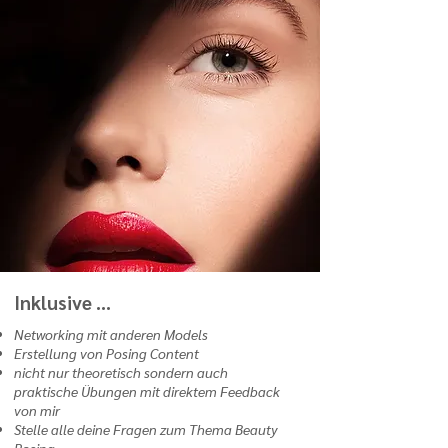
Inklusive ...
Networking mit anderen Models
Erstellung von Posing Content
nicht nur theoretisch sondern auch
praktische Übungen mit direktem Feedback
von mir
Stelle alle deine Fragen zum Thema Beauty