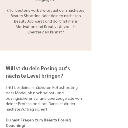
👉... bestens vorbereitet auf dein nächstes
Beauty Shooting oder deinen nächsten
Beauty Job wärst und dort mit mehr
Motivation und Kreativität von dir
überzeugen kannst?
Willst du dein Posing aufs
nächste Level bringen?
Tritt bei deinem nächsten Fotoshooting
oder Modeljob noch selbst- und
posingsicherer auf und überzeuge alle von
deiner Professionalität. Dann ist dir der
nächste Auftrag sicher!
Du hast Fragen zum Beauty Posing
Coaching?