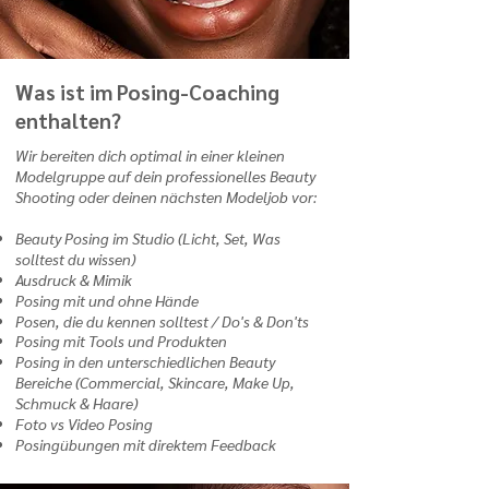
Was ist im Posing-Coaching
enthalten?
Wir bereiten dich optimal in einer kleinen
Modelgruppe auf dein professionelles Beauty
Shooting oder deinen nächsten Modeljob vor:
Beauty Posing im Studio (Licht, Set, Was
solltest du wissen)
Ausdruck & Mimik
Posing mit und ohne Hände
Posen, die du kennen solltest / Do's & Don'ts
Posing mit Tools und Produkten
Posing in den unterschiedlichen Beauty
Bereiche (Commercial, Skincare, Make Up,
Schmuck & Haare)
Foto vs Video Posing
Posingübungen mit direktem Feedback