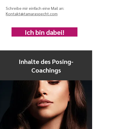
Schreibe mir einfach eine Mail an:
Kontakt@tamaraspecht.com
Ich bin dabei!
Inhalte des Posing-
Coachings