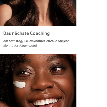
Das nächste Coaching
am
Samstag, 14. November 2026 in Speyer
Mehr Infos folgen bald!