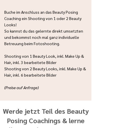
Buche im Anschluss an das Beauty Posing
Coaching ein Shooting von 1 oder 2 Beauty
Looks!
So kannst du das gelernte direkt umsetzten
und bekommst noch mal ganz individuelle
Betreuung beim Fotoshooting.
Shooting von 1 Beauty Look, inkl. Make Up &
Hair, inkl. 3 bearbeitete Bilder
Shooting von 2 Beauty Looks, inkl. Make Up &
Hair, inkl. 6 bearbeitete Bilder
(Preise auf Anfrage)
Werde jetzt Teil des Beauty
Posing Coachings & lerne