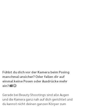
Fühlst du dich vor der Kamera beim Posing
manchmal unsicher? Oder fallen dir auf
einmal keine Posen oder Ausdrücke mehr
ein? 📸😥
Gerade bei Beauty Shootings sind alle Augen
und die Kamera ganz nah auf dich gerichtet und
du kannst nicht deinen ganzen Körper zum