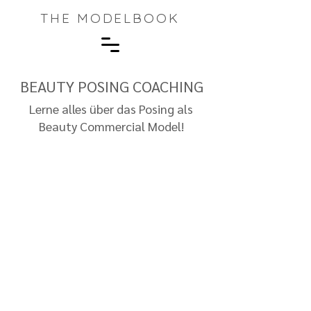
THE MODELBOOK
BEAUTY POSING COACHING
Lerne alles über das Posing als
Beauty Commercial Model!