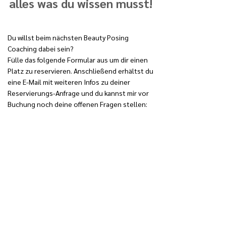
alles was du wissen musst!
Du willst beim nächsten Beauty Posing
Coaching dabei sein?
Fülle das folgende Formular aus um dir einen
Platz zu reservieren. Anschließend erhältst du
eine E-Mail mit weiteren Infos zu deiner
Reservierungs-Anfrage und du kannst mir vor
Buchung noch deine offenen Fragen stellen: