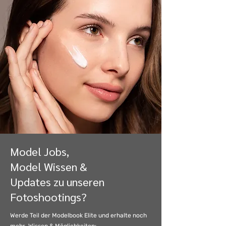
Model Jobs,
Model Wissen &
Updates zu unseren
Fotoshootings?
Werde Teil der Modelbook Elite und
erhalte noch