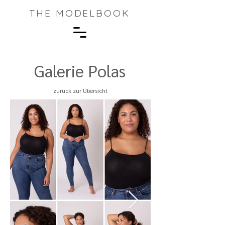
THE MODELBOOK
Galerie Polas
zurück zur Übersicht